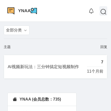
YNAA
全部分类
主题
回复
7
AI视频新玩法：三分钟搞定短视频制作
11个月前
YNAA (会员总数：735)