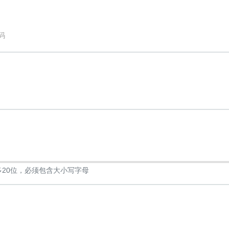
多20位，必须包含大小写字母