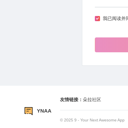
我已阅读并
友情链接：
朵拉社区
YNAA
© 2025 9 - Your Next Awesome App