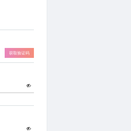
获取验证码