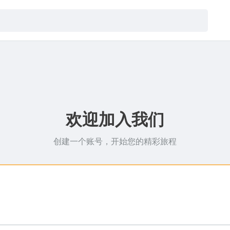
欢迎加入我们
创建一个账号，开始您的精彩旅程