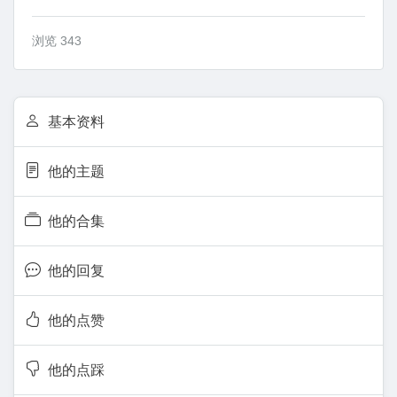
浏览 343
基本资料
他的主题
他的合集
他的回复
他的点赞
他的点踩