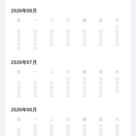
2026年08月
日
一
二
三
四
五
六
2026年07月
日
一
二
三
四
五
六
2026年06月
日
一
二
三
四
五
六