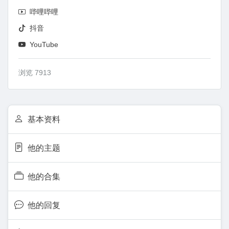
哔哩哔哩
抖音
YouTube
浏览 7913
基本资料
他的主题
他的合集
他的回复