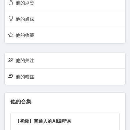
他的点赞
他的点踩
他的收藏
他的关注
他的粉丝
他的合集
【初级】普通人的AI编程课