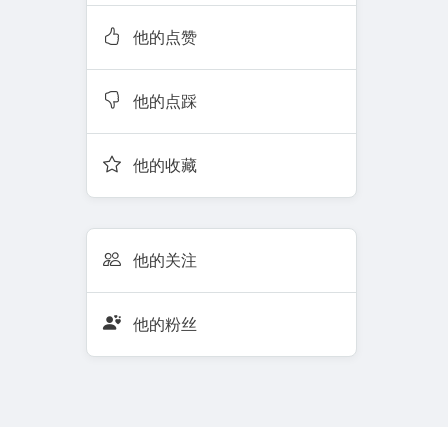
他的点赞
他的点踩
他的收藏
他的关注
他的粉丝