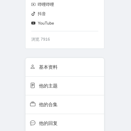
哔哩哔哩
抖音
YouTube
浏览 7916
基本资料
他的主题
他的合集
他的回复