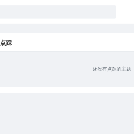
点踩
还没有点踩的主题