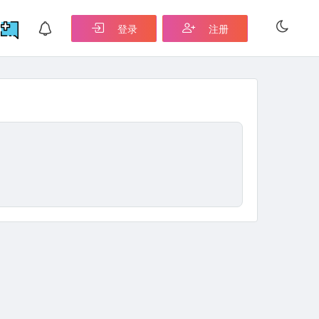
登录
注册